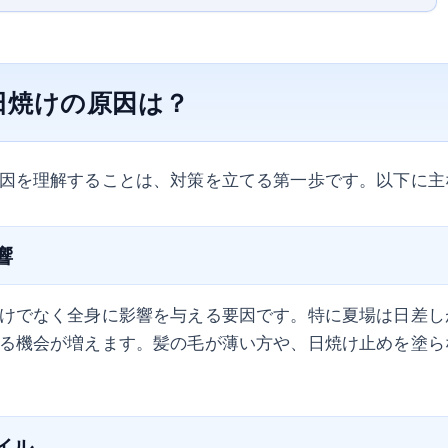
日焼けの原因は？
因を理解することは、対策を立てる第一歩です。以下に主
響
けでなく全身に影響を与える要因です。特に夏場は日差し
る機会が増えます。髪の毛が薄い方や、日焼け止めを塗ら
タイル