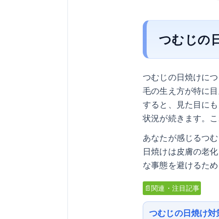
つむじの
つむじの日焼けにつ
毛の生え方が特に目
すると、見た目にも
状況が続きます。こ
あなたが感じるつむ
日焼けは皮膚の老化
な事態を避けるため
📄関連・注目記事
つむじの日焼け対