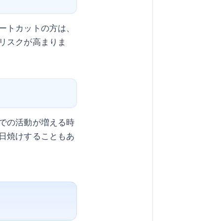
ートカットの方は、
リスクが高まりま
での活動が増える時
日焼けすることもあ