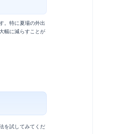
す。特に夏場の外出
大幅に減らすことが
法を試してみてくだ