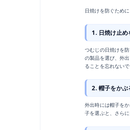
日焼けを防ぐために
1. 日焼け止
つむじの日焼けを防
の製品を選び、外出
ることを忘れないで
2. 帽子をかぶ
外出時には帽子をか
子を選ぶと、さらに