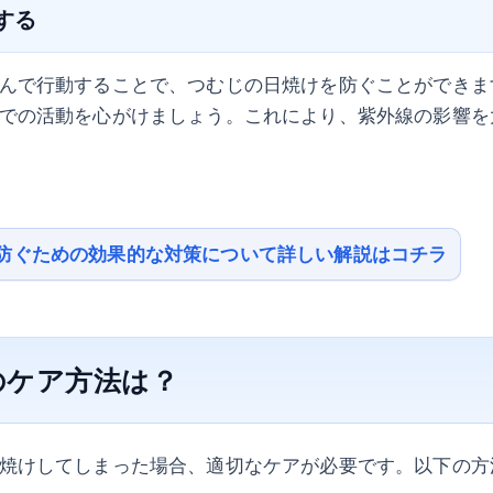
用する
んで行動することで、つむじの日焼けを防ぐことができま
での活動を心がけましょう。これにより、紫外線の影響を
防ぐための効果的な対策について詳しい解説はコチラ
のケア方法は？
焼けしてしまった場合、適切なケアが必要です。以下の方