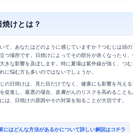
日焼けとは？
いて、あなたはどのように感じていますか？つむじは頭の
立つ場所です。日焼けによってその部分が赤くなったり、
大きな影響を及ぼします。特に夏場は紫外線が強く、つむ
れに悩む方も多いのではないでしょうか。
じの日焼けは、見た目だけでなく、健康にも影響を与える
を促進し、最悪の場合、皮膚がんのリスクを高めることも
には、日焼けの原因やその対策を知ることが大切です。
策にはどんな方法があるかについて詳しい解説はコチラ