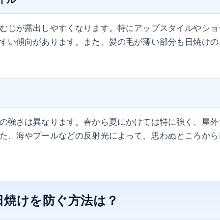
むじが露出しやすくなります。特にアップスタイルやショ
すい傾向があります。また、髪の毛が薄い部分も日焼けの
の強さは異なります。春から夏にかけては特に強く、屋外
た、海やプールなどの反射光によって、思わぬところから
日焼けを防ぐ方法は？