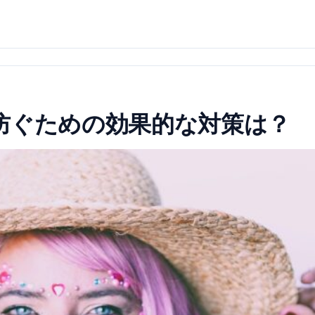
防ぐための効果的な対策は？