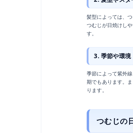
髪型によっては、つ
つむじが日焼けしや
す。
3. 季節や環境
季節によって紫外線
期でもあります。ま
ります。
つむじの