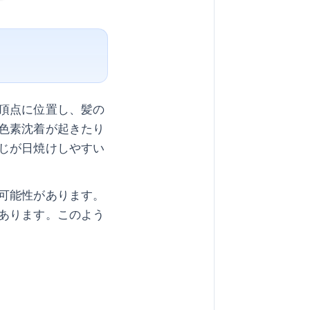
頂点に位置し、髪の
色素沈着が起きたり
じが日焼けしやすい
可能性があります。
あります。このよう