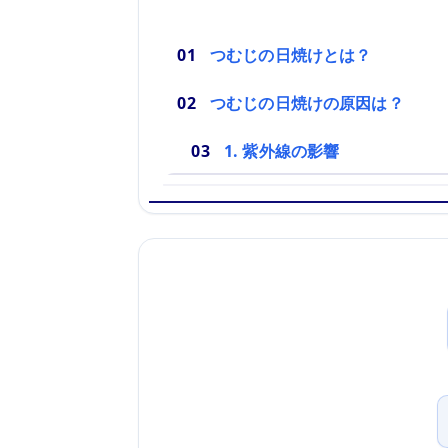
つむじの日焼けとは？
つむじの日焼けの原因は？
1. 紫外線の影響