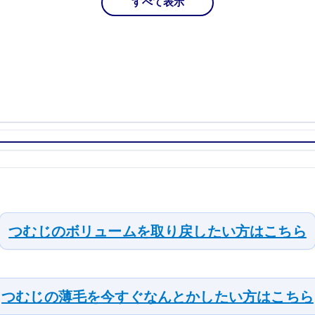
すべて表示
つむじのボリュームを取り戻したい方はこちら
つむじの薄毛を今すぐなんとかしたい方はこちら