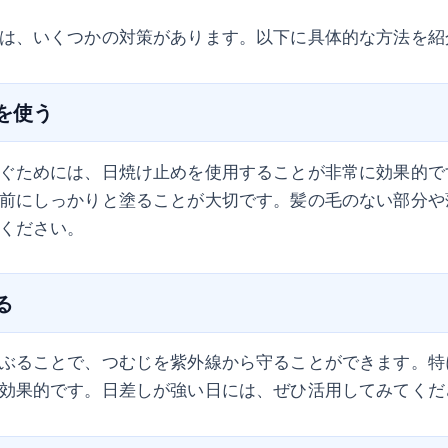
は、いくつかの対策があります。以下に具体的な方法を紹
めを使う
ぐためには、日焼け止めを使用することが非常に効果的です
前にしっかりと塗ることが大切です。髪の毛のない部分や
ください。
る
ぶることで、つむじを紫外線から守ることができます。特
効果的です。日差しが強い日には、ぜひ活用してみてくだ