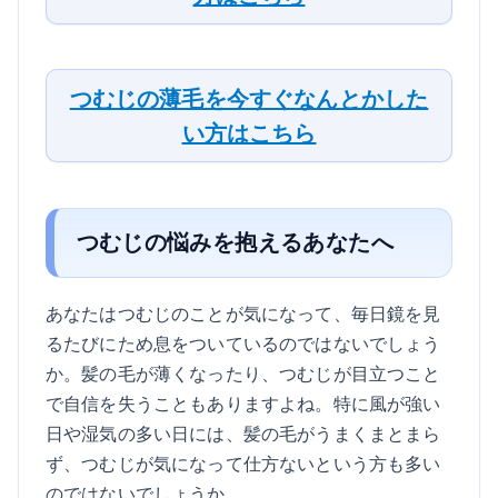
つむじの薄毛を今すぐなんとかした
い方はこちら
つむじの悩みを抱えるあなたへ
あなたはつむじのことが気になって、毎日鏡を見
るたびにため息をついているのではないでしょう
か。髪の毛が薄くなったり、つむじが目立つこと
で自信を失うこともありますよね。特に風が強い
日や湿気の多い日には、髪の毛がうまくまとまら
ず、つむじが気になって仕方ないという方も多い
のではないでしょうか。