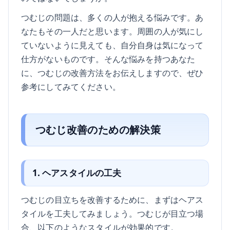
つむじの問題は、多くの人が抱える悩みです。あ
なたもその一人だと思います。周囲の人が気にし
ていないように見えても、自分自身は気になって
仕方がないものです。そんな悩みを持つあなた
に、つむじの改善方法をお伝えしますので、ぜひ
参考にしてみてください。
つむじ改善のための解決策
1. ヘアスタイルの工夫
つむじの目立ちを改善するために、まずはヘアス
タイルを工夫してみましょう。つむじが目立つ場
合、以下のようなスタイルが効果的です。