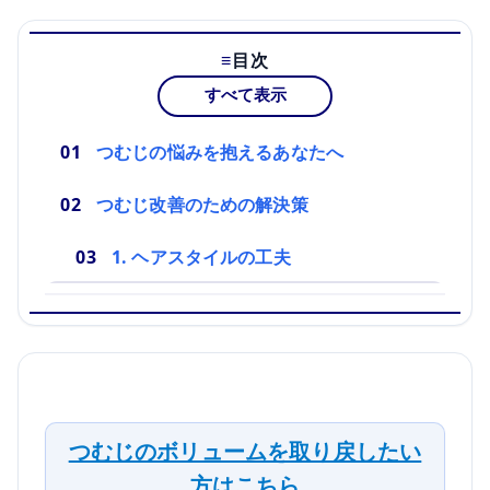
目次
すべて表示
つむじの悩みを抱えるあなたへ
つむじ改善のための解決策
1. ヘアスタイルの工夫
つむじのボリュームを取り戻したい
方はこちら