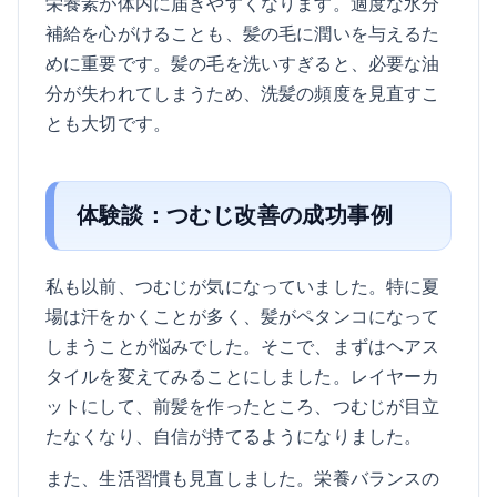
栄養素が体内に届きやすくなります。適度な水分
補給を心がけることも、髪の毛に潤いを与えるた
めに重要です。髪の毛を洗いすぎると、必要な油
分が失われてしまうため、洗髪の頻度を見直すこ
とも大切です。
体験談：つむじ改善の成功事例
私も以前、つむじが気になっていました。特に夏
場は汗をかくことが多く、髪がペタンコになって
しまうことが悩みでした。そこで、まずはヘアス
タイルを変えてみることにしました。レイヤーカ
ットにして、前髪を作ったところ、つむじが目立
たなくなり、自信が持てるようになりました。
また、生活習慣も見直しました。栄養バランスの