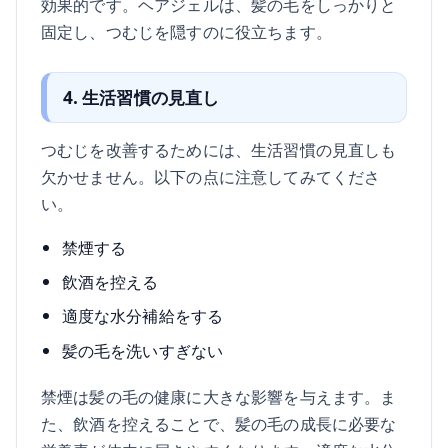
効果的です。ヘアジェルは、髪の毛をしっかりと
固定し、つむじを隠すのに役立ちます。
4. 生活習慣の見直し
つむじを改善するためには、生活習慣の見直しも
欠かせません。以下の点に注意してみてくださ
い。
禁煙する
飲酒を控える
適度な水分補給をする
髪の毛を洗いすぎない
禁煙は髪の毛の健康に大きな影響を与えます。ま
た、飲酒を控えることで、髪の毛の成長に必要な