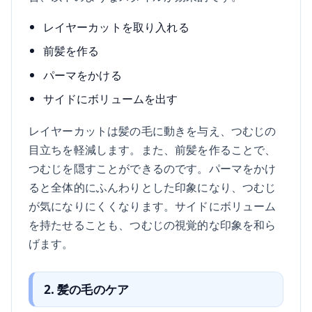
レイヤーカットを取り入れる
前髪を作る
パーマをかける
サイドにボリュームを出す
レイヤーカットは髪の毛に動きを与え、つむじの
目立ちを軽減します。また、前髪を作ることで、
つむじを隠すことができるのです。パーマをかけ
ると全体的にふんわりとした印象になり、つむじ
が気になりにくくなります。サイドにボリューム
を持たせることも、つむじの視覚的な印象を和ら
げます。
2. 髪の毛のケア