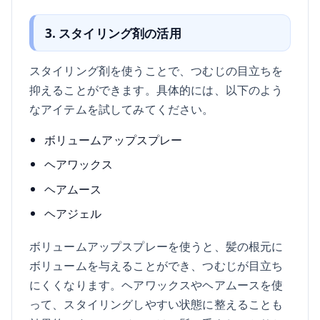
3. スタイリング剤の活用
スタイリング剤を使うことで、つむじの目立ちを
抑えることができます。具体的には、以下のよう
なアイテムを試してみてください。
ボリュームアップスプレー
ヘアワックス
ヘアムース
ヘアジェル
ボリュームアップスプレーを使うと、髪の根元に
ボリュームを与えることができ、つむじが目立ち
にくくなります。ヘアワックスやヘアムースを使
って、スタイリングしやすい状態に整えることも