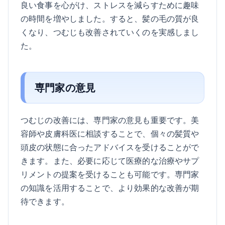
良い食事を心がけ、ストレスを減らすために趣味
の時間を増やしました。すると、髪の毛の質が良
くなり、つむじも改善されていくのを実感しまし
た。
専門家の意見
つむじの改善には、専門家の意見も重要です。美
容師や皮膚科医に相談することで、個々の髪質や
頭皮の状態に合ったアドバイスを受けることがで
きます。また、必要に応じて医療的な治療やサプ
リメントの提案を受けることも可能です。専門家
の知識を活用することで、より効果的な改善が期
待できます。