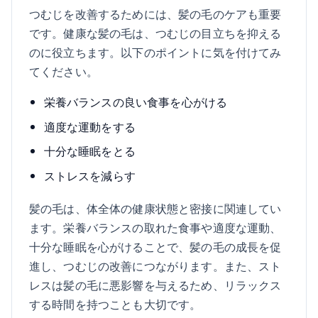
つむじを改善するためには、髪の毛のケアも重要
です。健康な髪の毛は、つむじの目立ちを抑える
のに役立ちます。以下のポイントに気を付けてみ
てください。
栄養バランスの良い食事を心がける
適度な運動をする
十分な睡眠をとる
ストレスを減らす
髪の毛は、体全体の健康状態と密接に関連してい
ます。栄養バランスの取れた食事や適度な運動、
十分な睡眠を心がけることで、髪の毛の成長を促
進し、つむじの改善につながります。また、スト
レスは髪の毛に悪影響を与えるため、リラックス
する時間を持つことも大切です。