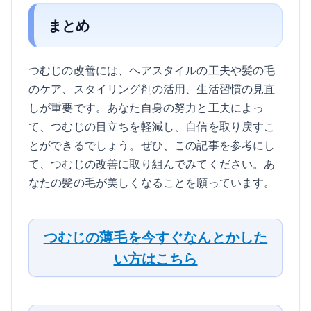
まとめ
つむじの改善には、ヘアスタイルの工夫や髪の毛
のケア、スタイリング剤の活用、生活習慣の見直
しが重要です。あなた自身の努力と工夫によっ
て、つむじの目立ちを軽減し、自信を取り戻すこ
とができるでしょう。ぜひ、この記事を参考にし
て、つむじの改善に取り組んでみてください。あ
なたの髪の毛が美しくなることを願っています。
つむじの薄毛を今すぐなんとかした
い方はこちら