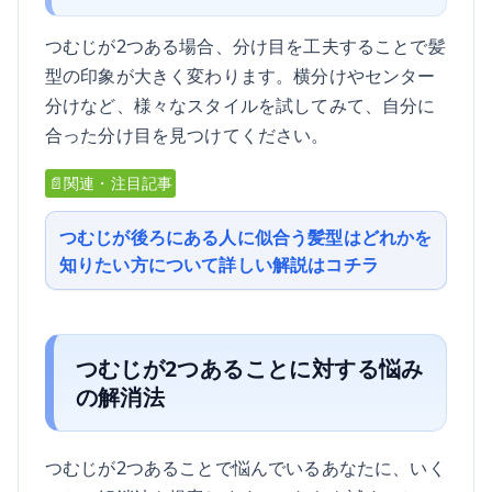
つむじが2つある場合、分け目を工夫することで髪
型の印象が大きく変わります。横分けやセンター
分けなど、様々なスタイルを試してみて、自分に
合った分け目を見つけてください。
📄関連・注目記事
つむじが後ろにある人に似合う髪型はどれかを
知りたい方について詳しい解説はコチラ
つむじが2つあることに対する悩み
の解消法
つむじが2つあることで悩んでいるあなたに、いく