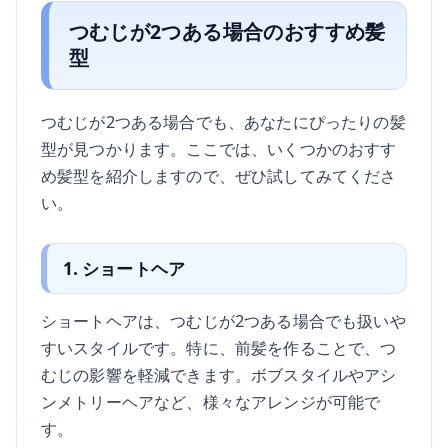
つむじが2つある場合のおすすめ髪
型
つむじが2つある場合でも、あなたにぴったりの髪
型が見つかります。ここでは、いくつかのおすす
め髪型を紹介しますので、ぜひ試してみてくださ
い。
1. ショートヘア
ショートヘアは、つむじが2つある場合でも扱いや
すいスタイルです。特に、前髪を作ることで、つ
むじの影響を軽減できます。ボブスタイルやアシ
ンメトリーヘアなど、様々なアレンジが可能で
す。