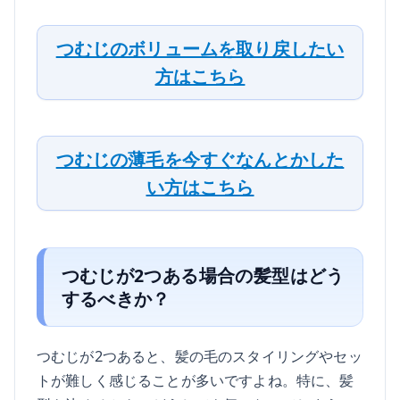
つむじのボリュームを取り戻したい
方はこちら
つむじの薄毛を今すぐなんとかした
い方はこちら
つむじが2つある場合の髪型はどう
するべきか？
つむじが2つあると、髪の毛のスタイリングやセッ
トが難しく感じることが多いですよね。特に、髪