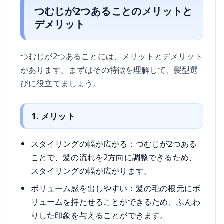
つむじが2つあることのメリットと
デメリット
つむじが2つあることには、メリットとデメリット
があります。まずはその特徴を理解して、髪型選
びに役立てましょう。
1. メリット
スタイリングの幅が広がる：つむじが2つある
ことで、髪の流れを2方向に調整できるため、
スタイリングの幅が広がります。
ボリューム感を出しやすい：髪の毛の根元にボ
リュームを持たせることができるため、ふんわ
りした印象を与えることができます。