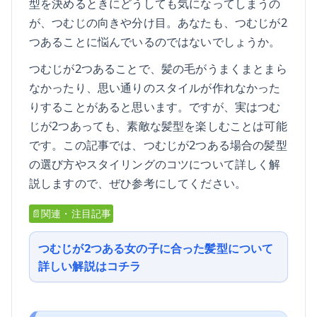
型を決めるときにどうしても気になってしまうの
が、つむじの向きや分け目。あなたも、つむじが2
つあることに悩んでいるのではないでしょうか。
つむじが2つあることで、髪の毛がうまくまとまら
なかったり、思い通りのスタイルが作れなかった
りすることがあると思います。ですが、実はつむ
じが2つあっても、素敵な髪型を楽しむことは可能
です。この記事では、つむじが2つある場合の髪型
の選び方やスタイリングのコツについて詳しく解
説しますので、ぜひ参考にしてください。
📄関連・注目記事
つむじが2つある女の子に合った髪型について
詳しい解説はコチラ