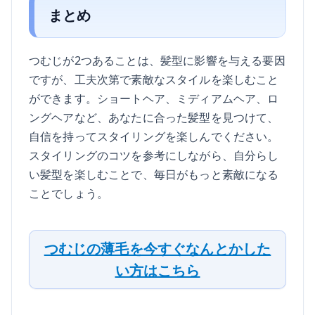
まとめ
つむじが2つあることは、髪型に影響を与える要因
ですが、工夫次第で素敵なスタイルを楽しむこと
ができます。ショートヘア、ミディアムヘア、ロ
ングヘアなど、あなたに合った髪型を見つけて、
自信を持ってスタイリングを楽しんでください。
スタイリングのコツを参考にしながら、自分らし
い髪型を楽しむことで、毎日がもっと素敵になる
ことでしょう。
つむじの薄毛を今すぐなんとかした
い方はこちら