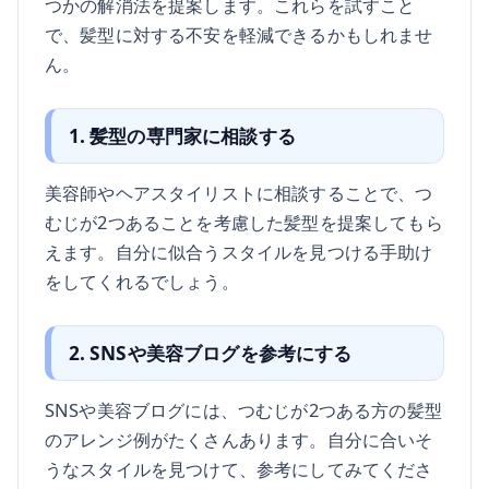
つかの解消法を提案します。これらを試すこと
で、髪型に対する不安を軽減できるかもしれませ
ん。
1. 髪型の専門家に相談する
美容師やヘアスタイリストに相談することで、つ
むじが2つあることを考慮した髪型を提案してもら
えます。自分に似合うスタイルを見つける手助け
をしてくれるでしょう。
2. SNSや美容ブログを参考にする
SNSや美容ブログには、つむじが2つある方の髪型
のアレンジ例がたくさんあります。自分に合いそ
うなスタイルを見つけて、参考にしてみてくださ