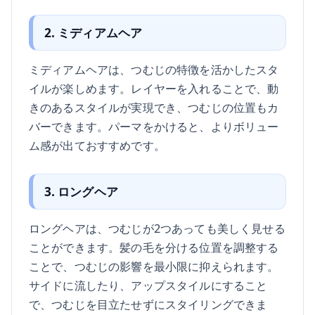
2. ミディアムヘア
ミディアムヘアは、つむじの特徴を活かしたスタ
イルが楽しめます。レイヤーを入れることで、動
きのあるスタイルが実現でき、つむじの位置もカ
バーできます。パーマをかけると、よりボリュー
ム感が出ておすすめです。
3. ロングヘア
ロングヘアは、つむじが2つあっても美しく見せる
ことができます。髪の毛を分ける位置を調整する
ことで、つむじの影響を最小限に抑えられます。
サイドに流したり、アップスタイルにすること
で、つむじを目立たせずにスタイリングできま