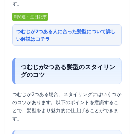
す。
📄関連・注目記事
つむじが2つある人に合った髪型について詳し
い解説はコチラ
つむじが2つある髪型のスタイリン
グのコツ
つむじが2つある場合、スタイリングにはいくつか
のコツがあります。以下のポイントを意識するこ
とで、髪型をより魅力的に仕上げることができま
す。