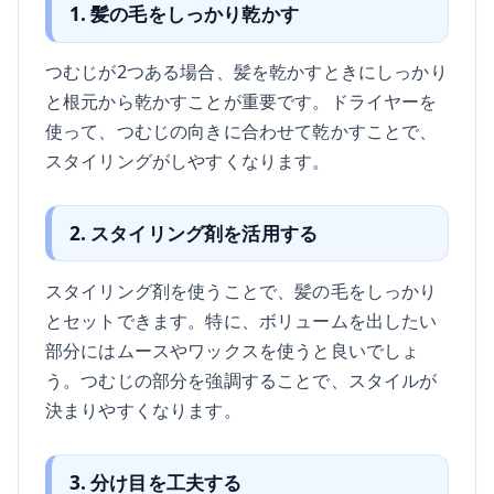
1. 髪の毛をしっかり乾かす
つむじが2つある場合、髪を乾かすときにしっかり
と根元から乾かすことが重要です。ドライヤーを
使って、つむじの向きに合わせて乾かすことで、
スタイリングがしやすくなります。
2. スタイリング剤を活用する
スタイリング剤を使うことで、髪の毛をしっかり
とセットできます。特に、ボリュームを出したい
部分にはムースやワックスを使うと良いでしょ
う。つむじの部分を強調することで、スタイルが
決まりやすくなります。
3. 分け目を工夫する