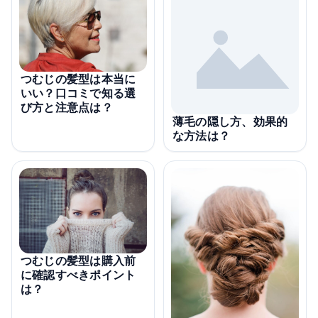
つむじの髪型は本当に
いい？口コミで知る選
び方と注意点は？
薄毛の隠し方、効果的
な方法は？
つむじの髪型は購入前
に確認すべきポイント
は？