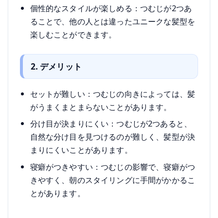
個性的なスタイルが楽しめる：つむじが2つあ
ることで、他の人とは違ったユニークな髪型を
楽しむことができます。
2. デメリット
セットが難しい：つむじの向きによっては、髪
がうまくまとまらないことがあります。
分け目が決まりにくい：つむじが2つあると、
自然な分け目を見つけるのが難しく、髪型が決
まりにくいことがあります。
寝癖がつきやすい：つむじの影響で、寝癖がつ
きやすく、朝のスタイリングに手間がかかるこ
とがあります。