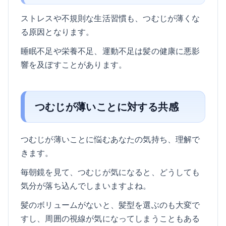
ストレスや不規則な生活習慣も、つむじが薄くな
る原因となります。
睡眠不足や栄養不足、運動不足は髪の健康に悪影
響を及ぼすことがあります。
つむじが薄いことに対する共感
つむじが薄いことに悩むあなたの気持ち、理解で
きます。
毎朝鏡を見て、つむじが気になると、どうしても
気分が落ち込んでしまいますよね。
髪のボリュームがないと、髪型を選ぶのも大変で
すし、周囲の視線が気になってしまうこともある