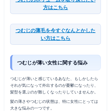
方はこちら
つむじの薄毛を今すぐなんとかした
い方はこちら
つむじが薄い女性に関する悩み
つむじが薄いと感じているあなた、もしかしたら
それが気になって外出するのが憂鬱になったり、
髪型を選ぶのが難しくなったりしていませんか。
髪の薄さやつむじの状態は、特に女性にとっては
大きな悩みの一つです。