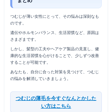
まとめ
つむじが薄い女性にとって、その悩みは深刻なも
のです。
遺伝やホルモンバランス、生活習慣など、原因は
さまざまです。
しかし、髪型の工夫やヘアケア製品の見直し、健
康的な生活習慣を心がけることで、少しずつ改善
することが可能です。
あなたも、自分に合った対策を見つけて、つむじ
の悩みを解消していきましょう。
つむじの薄毛を今すぐなんとかした
い方はこちら