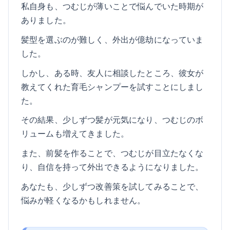
私自身も、つむじが薄いことで悩んでいた時期が
ありました。
髪型を選ぶのが難しく、外出が億劫になっていま
した。
しかし、ある時、友人に相談したところ、彼女が
教えてくれた育毛シャンプーを試すことにしまし
た。
その結果、少しずつ髪が元気になり、つむじのボ
リュームも増えてきました。
また、前髪を作ることで、つむじが目立たなくな
り、自信を持って外出できるようになりました。
あなたも、少しずつ改善策を試してみることで、
悩みが軽くなるかもしれません。