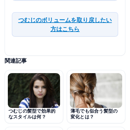
つむじのボリュームを取り戻したい
方はこちら
関連記事
薄毛でも似合う髪型の
つむじの髪型で効果的
変化とは？
なスタイルは何？