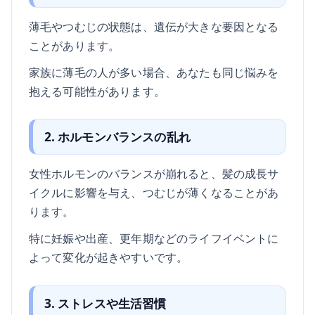
薄毛やつむじの状態は、遺伝が大きな要因となる
ことがあります。
家族に薄毛の人が多い場合、あなたも同じ悩みを
抱える可能性があります。
2. ホルモンバランスの乱れ
女性ホルモンのバランスが崩れると、髪の成長サ
イクルに影響を与え、つむじが薄くなることがあ
ります。
特に妊娠や出産、更年期などのライフイベントに
よって変化が起きやすいです。
3. ストレスや生活習慣