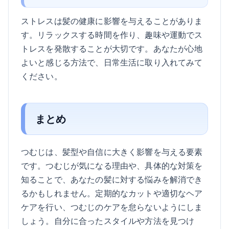
ストレスは髪の健康に影響を与えることがありま
す。リラックスする時間を作り、趣味や運動でス
トレスを発散することが大切です。あなたが心地
よいと感じる方法で、日常生活に取り入れてみて
ください。
まとめ
つむじは、髪型や自信に大きく影響を与える要素
です。つむじが気になる理由や、具体的な対策を
知ることで、あなたの髪に対する悩みを解消でき
るかもしれません。定期的なカットや適切なヘア
ケアを行い、つむじのケアを怠らないようにしま
しょう。自分に合ったスタイルや方法を見つけ