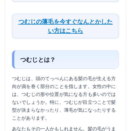
つむじの薄毛を今すぐなんとかした
い方はこちら
つむじとは？
つむじは、頭のてっぺんにある髪の毛が生える方
向が渦を巻く部分のことを指します。女性の中に
は、つむじの形や位置が気になる方も多いのでは
ないでしょうか。特に、つむじが目立つことで髪
型が決まらなかったり、薄毛が気になったりする
ことがあります。
あなたもその一人かもしれません。髪の毛がうま