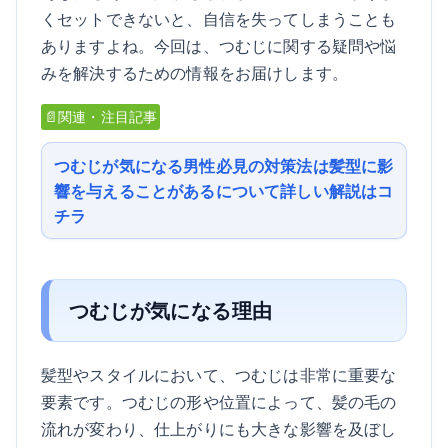
くセットできないと、自信を失ってしまうことも
ありますよね。今回は、つむじに関する疑問や悩
みを解決するための情報をお届けします。
📄関連・注目記事
つむじが気になる男性必見の対策法は髪型に影
響を与えることがあるについて詳しい解説はコ
チラ
つむじが気になる理由
髪型やスタイルにおいて、つむじは非常に重要な
要素です。つむじの形や位置によって、髪の毛の
流れが変わり、仕上がりにも大きな影響を及ぼし