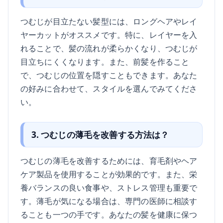
つむじが目立たない髪型には、ロングヘアやレイ
ヤーカットがオススメです。特に、レイヤーを入
れることで、髪の流れが柔らかくなり、つむじが
目立ちにくくなります。また、前髪を作ること
で、つむじの位置を隠すこともできます。あなた
の好みに合わせて、スタイルを選んでみてくださ
い。
3. つむじの薄毛を改善する方法は？
つむじの薄毛を改善するためには、育毛剤やヘア
ケア製品を使用することが効果的です。また、栄
養バランスの良い食事や、ストレス管理も重要で
す。薄毛が気になる場合は、専門の医師に相談す
ることも一つの手です。あなたの髪を健康に保つ