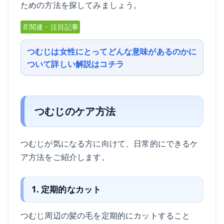
ための方法を探してみましょう。
📄関連・注目記事
つむじは女性にとってどんな意味があるのかに
ついて詳しい解説はコチラ
つむじのケア方法
つむじが気になる方に向けて、日常的にできるケ
ア方法をご紹介します。
1. 定期的なカット
つむじ周辺の髪の毛を定期的にカットすること