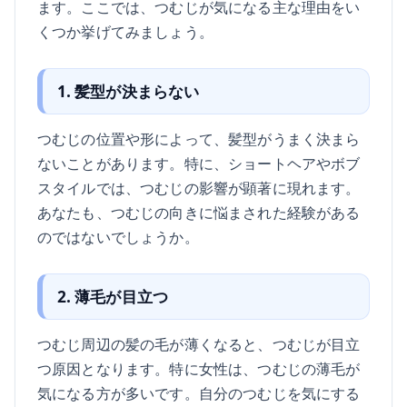
ます。ここでは、つむじが気になる主な理由をい
くつか挙げてみましょう。
1. 髪型が決まらない
つむじの位置や形によって、髪型がうまく決まら
ないことがあります。特に、ショートヘアやボブ
スタイルでは、つむじの影響が顕著に現れます。
あなたも、つむじの向きに悩まされた経験がある
のではないでしょうか。
2. 薄毛が目立つ
つむじ周辺の髪の毛が薄くなると、つむじが目立
つ原因となります。特に女性は、つむじの薄毛が
気になる方が多いです。自分のつむじを気にする