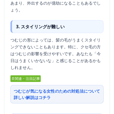
あまり、外出するのが億劫になることもあるでし
ょう。
3. スタイリングが難しい
つむじの形によっては、髪の毛がうまくスタイリ
ングできないこともあります。特に、クセ毛の方
はつむじの影響を受けやすいです。あなたも「今
日はうまくいかないな」と感じることがあるかも
しれません。
📄関連・注目記事
つむじが気になる女性のための対処法について
詳しい解説はコチラ