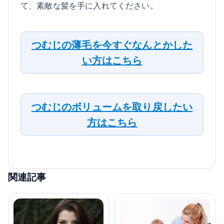
て、素敵な髪を手に入れてください。
つむじの薄毛を今すぐなんとかした
い方はこちら
つむじのボリュームを取り戻したい
方はこちら
関連記事