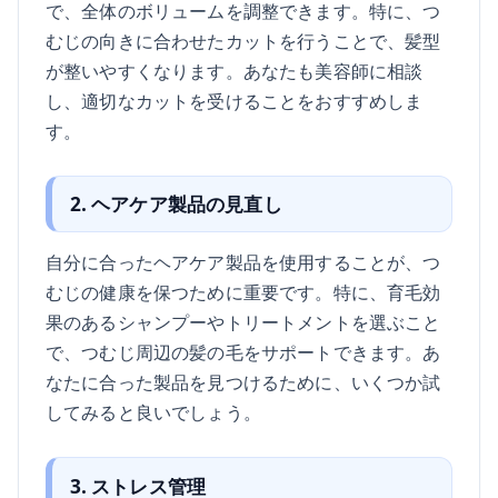
で、全体のボリュームを調整できます。特に、つ
むじの向きに合わせたカットを行うことで、髪型
が整いやすくなります。あなたも美容師に相談
し、適切なカットを受けることをおすすめしま
す。
2. ヘアケア製品の見直し
自分に合ったヘアケア製品を使用することが、つ
むじの健康を保つために重要です。特に、育毛効
果のあるシャンプーやトリートメントを選ぶこと
で、つむじ周辺の髪の毛をサポートできます。あ
なたに合った製品を見つけるために、いくつか試
してみると良いでしょう。
3. ストレス管理