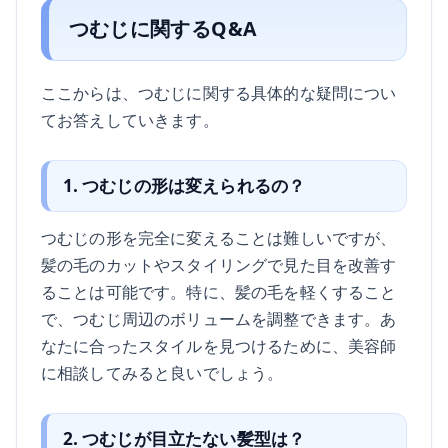
つむじに関するQ&A
ここからは、つむじに関する具体的な疑問につい
てお答えしていきます。
1. つむじの形は変えられるの？
つむじの形を完全に変えることは難しいですが、
髪の毛のカットやスタイリングで見た目を改善す
ることは可能です。特に、髪の毛を軽くすること
で、つむじ周辺のボリュームを調整できます。あ
なたに合ったスタイルを見つけるために、美容師
に相談してみると良いでしょう。
2. つむじが目立たない髪型は？