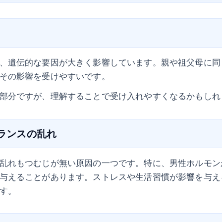
、遺伝的な要因が大きく影響しています。親や祖父母に同
その影響を受けやすいです。
部分ですが、理解することで受け入れやすくなるかもしれ
バランスの乱れ
乱れもつむじが無い原因の一つです。特に、男性ホルモン
与えることがあります。ストレスや生活習慣が影響を与え
す。