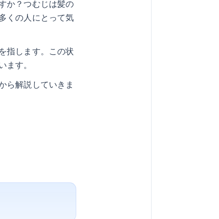
すか？つむじは髪の
多くの人にとって気
を指します。この状
います。
から解説していきま