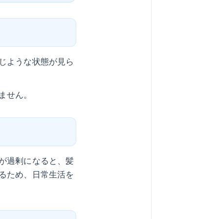
じような状態が見ら
ません。
が過剰になると、髪
るため、日常生活を