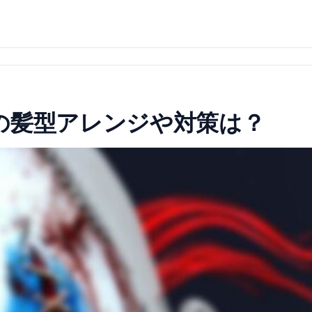
の髪型アレンジや対策は？