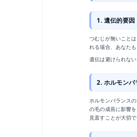
1. 遺伝的要因
つむじが無いことは
れる場合、あなたも
遺伝は避けられない
2. ホルモン
ホルモンバランスの
の毛の成長に影響を
見直すことが大切で