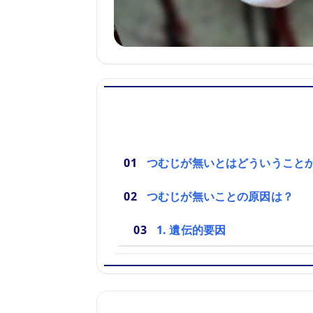
つむじが無いとはどういうこと
つむじが無いことの原因は？
1. 遺伝的要因