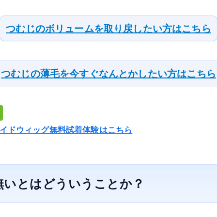
つむじのボリュームを取り戻したい方はこちら
つむじの薄毛を今すぐなんとかしたい方はこちら
イドウィッグ無料試着体験はこちら
無いとはどういうことか？