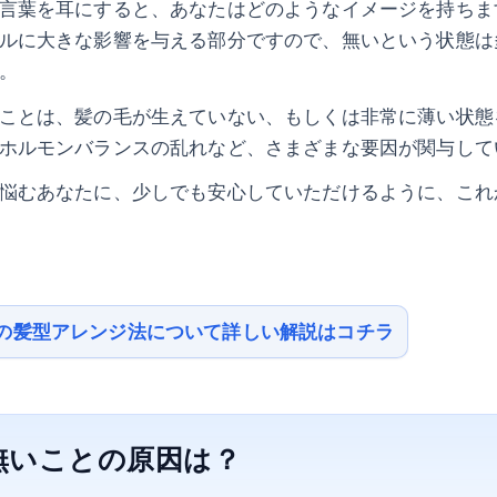
言葉を耳にすると、あなたはどのようなイメージを持ちま
ルに大きな影響を与える部分ですので、無いという状態は
。
ことは、髪の毛が生えていない、もしくは非常に薄い状態
ホルモンバランスの乱れなど、さまざまな要因が関与して
悩むあなたに、少しでも安心していただけるように、これ
の髪型アレンジ法について詳しい解説はコチラ
無いことの原因は？