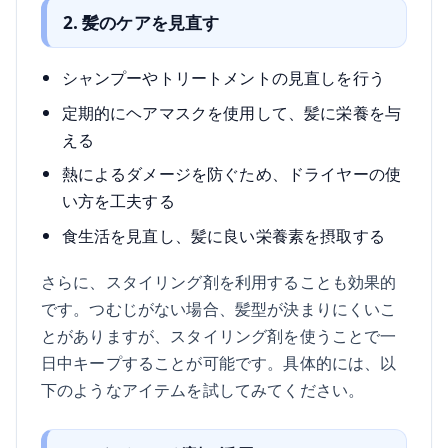
2. 髪のケアを見直す
シャンプーやトリートメントの見直しを行う
定期的にヘアマスクを使用して、髪に栄養を与
える
熱によるダメージを防ぐため、ドライヤーの使
い方を工夫する
食生活を見直し、髪に良い栄養素を摂取する
さらに、スタイリング剤を利用することも効果的
です。つむじがない場合、髪型が決まりにくいこ
とがありますが、スタイリング剤を使うことで一
日中キープすることが可能です。具体的には、以
下のようなアイテムを試してみてください。