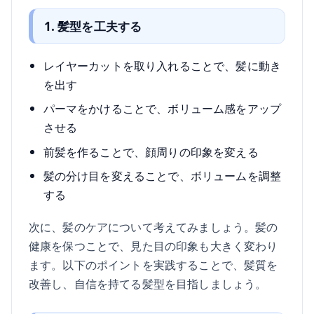
1. 髪型を工夫する
レイヤーカットを取り入れることで、髪に動き
を出す
パーマをかけることで、ボリューム感をアップ
させる
前髪を作ることで、顔周りの印象を変える
髪の分け目を変えることで、ボリュームを調整
する
次に、髪のケアについて考えてみましょう。髪の
健康を保つことで、見た目の印象も大きく変わり
ます。以下のポイントを実践することで、髪質を
改善し、自信を持てる髪型を目指しましょう。