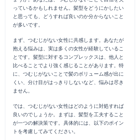
っているかもしれません。髪型をどうにかしたい
と思っても、どうすれば良いのか分からないこと
が多いです。
まず、つむじがない女性に共感します。あなたが
抱える悩みは、実は多くの女性が経験しているこ
とです。髪型に対するコンプレックスは、他人と
比べることでより強く感じることがあります。特
に、つむじがないことで髪のボリューム感が出に
くい、分け目がはっきりしないなど、悩みは尽き
ません。
では、つむじがない女性はどのように対処すれば
良いのでしょうか。まずは、髪型を工夫すること
が一つの解決策です。具体的には、以下のポイン
トを考慮してみてください。