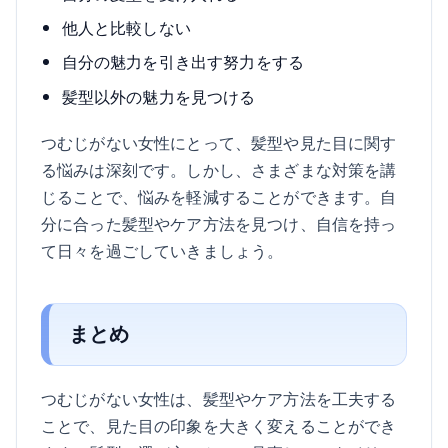
他人と比較しない
自分の魅力を引き出す努力をする
髪型以外の魅力を見つける
つむじがない女性にとって、髪型や見た目に関す
る悩みは深刻です。しかし、さまざまな対策を講
じることで、悩みを軽減することができます。自
分に合った髪型やケア方法を見つけ、自信を持っ
て日々を過ごしていきましょう。
まとめ
つむじがない女性は、髪型やケア方法を工夫する
ことで、見た目の印象を大きく変えることができ