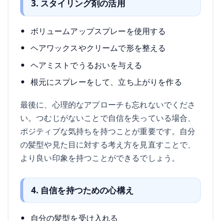
3. スタイリング剤の活用
ボリュームアップスプレーを使用する
ヘアワックスやクリームで形を整える
ヘアミストでうるおいを与える
根元にスプレーをして、立ち上がりを作る
最後に、心理的なアプローチも忘れないでくださ
い。つむじがないことで自信を失っている場合、
ポジティブな気持ちを持つことが重要です。自分
の髪型や見た目に対する考え方を見直すことで、
より良い印象を持つことができるでしょう。
4. 自信を持つための心構え
自分の髪型を受け入れる