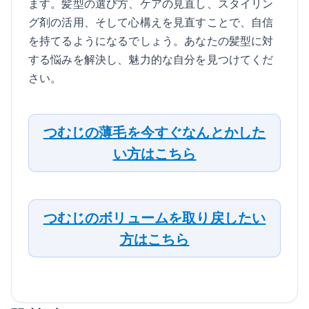
ます。髪型の選び方、ケアの見直し、スタイリン
グ剤の活用、そして心構えを見直すことで、自信
を持てるようになるでしょう。あなたの髪型に対
する悩みを解決し、魅力的な自分を見つけてくだ
さい。
つむじの薄毛を今すぐなんとかした
い方はこちら
つむじのボリュームを取り戻したい
方はこちら