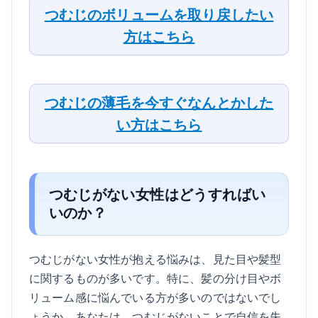
つむじのボリュームを取り戻したい
方はこちら
つむじの薄毛を今すぐなんとかした
い方はこちら
つむじがない女性はどうすればい
いのか？
つむじがない女性が抱える悩みは、見た目や髪型
に関するものが多いです。特に、髪の分け目やボ
リューム感に悩んでいる方が多いのではないでし
ょうか。あなたは、つむじがないことで自信を失